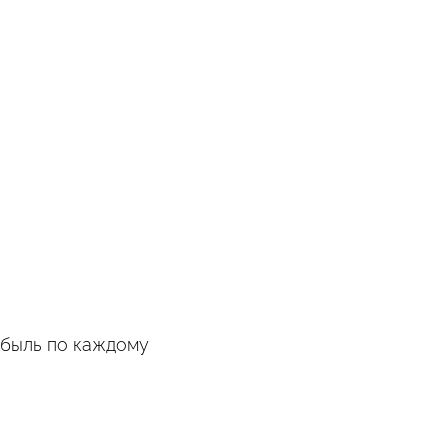
ибыль по каждому