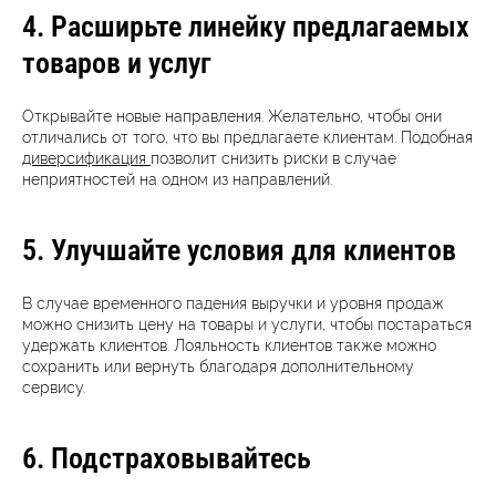
4. Расширьте линейку предлагаемых
товаров и услуг
Открывайте новые направления. Желательно, чтобы они
отличались от того, что вы предлагаете клиентам
. Подобная
диверсификация
позволит снизить риски в случае
неприятностей на одном из направлений.
5. Улучшайте условия для клиентов
В случае временного падения выручки и уровня продаж
можно снизить цену на товары и услуги, чтобы постараться
удержать клиентов. Лояльность клиентов также можно
сохранить или вернуть благодаря дополнительному
сервису.
6. Подстраховывайтесь