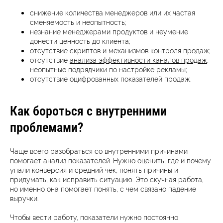
сн
ижение количества менеджеров или их частая
сменяемость и неопытность;
незнание менеджерами продуктов и неумение
донести ценность до клиента;
отсутствие скриптов и механизмов контроля продаж;
отсутствие
анализа эффективности каналов продаж
,
неопытные подрядчики по настройке рекламы;
отсутствие оцифрованных показателей продаж.
Как бороться с внутренними
проблемами?
Чаще всего разобраться со внутренними причинами
помогает анализ показателей. Нужно оценить, где и почему
упали конверсия и средний чек, понять причины и
придумать, как исправить ситуацию. Это скучная работа,
но именно она помогает понять, с чем связано падение
выручки.
Чтобы вести работу, показатели нужно постоянно