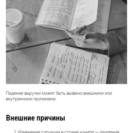
Падение выручки может быть вызвано внешними или
внутренними причинами.
Внешние причины
Изменение ситуации в стране и мире — пандемия,