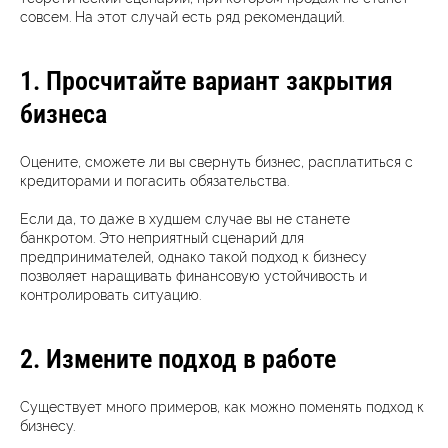
совсем. На этот случай есть ряд рекомендаций.
1. Просчитайте вариант закрытия
бизнеса
Оцените, сможете ли вы свернуть бизнес, расплатиться с
кредиторами и погасить обязательства.
Если да, то даже в худшем случае вы не станете
банкротом. Это неприятный сценарий для
предпринимателей, однако такой подход к бизнесу
позволяет наращивать финансовую устойчивость и
контролировать ситуацию.
2. Измените подход в работе
Существует много примеров, как можно поменять подход к
бизнесу.