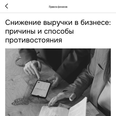
Правила финансов
Снижение выручки в бизнесе:
причины и способы
противостояния