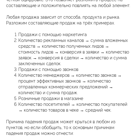
составляющие и положительно повлиять на любой элемент.
Любая продажа зависит от способа, продукта и рынка.
Разложим составляющие продаж на трёх примерах.
Продажи с помощью маркетинга
Количество рекламных каналов → сумма вложенных
средств → количество полученных лидов →
стоимость лидов → конверсия в заявки → количество
заявок → конверсия в сделки → количество и сумма
заключенных сделок.
Продажи с помощью звонков
Количество менеджеров → количество звонков →
процент эффективных звонков → количество
отправленных коммерческих предложений →
количество и сумма продаж.
Розничные продажи в магазине
Количество посетителей → количество покупателей
→ количество товаров в чеке → средний чек.
Причина падения продаж может крыться в любом из
пунктов, но если обобщить, то к основным причинам
падения продаж можно отнести: