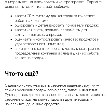
оцифровывать, анализировать и контролировать. Варианты
решения вытекают из самой проблемы:
ввести CRM-систему для контроля за качеством
работы с клиентами;
оцифровать и детализировать показатели продаж;
ввести чек-листы, правила, регламенты для
сотрудников отдела продаж;
оценивать и контролировать качество продуктов и
удовлетворенность клиентов;
внимательно контролировать деятельность разных
подразделений компании и следить, как их работа
влияет на продажи.
Что-то ещё?
Отдельно нужно учитывать сезонное падение выручки —
такие изменения продаж легко предугадать и вычислить.
Руководитель должен заранее планировать, как сглаживать
сезонные спады: например, вводить другие товары и
накапливать денежные средства.