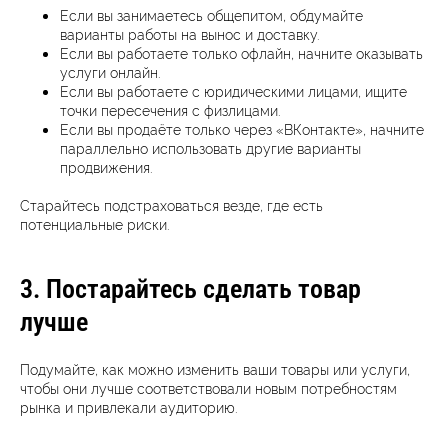
Если вы занимаетесь общепитом, обдумайте
варианты работы на вынос и доставку.
Если вы работаете только офлайн, начните оказывать
услуги онлайн.
Если вы работаете с юридическими лицами, ищите
точки пересечения с физлицами.
Если вы продаёте только через «ВКонтакте», начните
параллельно использовать другие варианты
продвижения.
Старайтесь подстраховаться везде, где есть
потенциальные риски.
3. Постарайтесь сделать товар
лучше
Подумайте, как можно изменить ваши товары или услуги,
чтобы они лучше соответствовали новым потребностям
рынка и привлекали аудиторию.