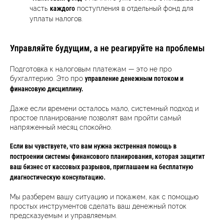
часть
поступления в отдельный фонд для
каждого
уплаты налогов.
Управляйте будущим, а не реагируйте на проблемы
Подготовка к налоговым платежам — это не про
бухгалтерию. Это про
управление денежным потоком и
финансовую дисциплину.
Даже если времени осталось мало, системный подход и
простое планирование позволят вам пройти самый
напряженный месяц спокойно.
Если вы чувствуете, что вам нужна экстренная помощь в
построении системы финансового планирования, которая защитит
ваш бизнес от кассовых разрывов, приглашаем на бесплатную
диагностическую консультацию.
Мы разберем вашу ситуацию и покажем, как с помощью
простых инструментов сделать ваш денежный поток
предсказуемым и управляемым.