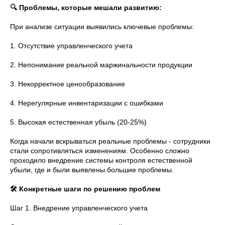
🔍 Проблемы, которые мешали развитию:
При анализе ситуации выявились ключевые проблемы:
1. Отсутствие управленческого учета
2. Непонимание реальной маржинальности продукции
3. Некорректное ценообразование
4. Нерегулярные инвентаризации с ошибками
5. Высокая естественная убыль (20-25%)
Когда начали вскрываться реальные проблемы - сотрудники
стали сопротивляться изменениям. Особенно сложно
проходило внедрение системы контроля естественной
убыли, где и были выявлены большие проблемы.
🛠 Конкретные шаги по решению проблем
Шаг 1. Внедрение управленческого учета