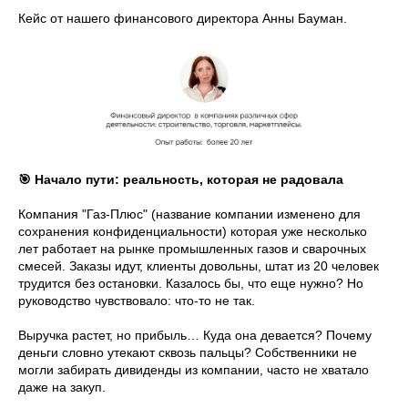
Кейс от нашего финансового директора Анны Бауман.
🎯 Начало пути: реальность, которая не радовала
Компания "Газ-Плюс" (название компании изменено для
сохранения конфиденциальности) которая уже несколько
лет работает на рынке промышленных газов и сварочных
смесей. Заказы идут, клиенты довольны, штат из 20 человек
трудится без остановки. Казалось бы, что еще нужно? Но
руководство чувствовало: что-то не так.
Выручка растет, но прибыль… Куда она девается? Почему
деньги словно утекают сквозь пальцы? Собственники не
могли забирать дивиденды из компании, часто не хватало
даже на закуп.