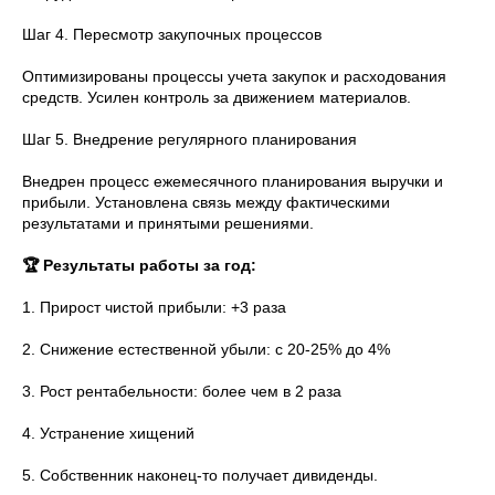
Шаг 4. Пересмотр закупочных процессов
Оптимизированы процессы учета закупок и расходования
средств. Усилен контроль за движением материалов.
Шаг 5. Внедрение регулярного планирования
Внедрен процесс ежемесячного планирования выручки и
прибыли. Установлена связь между фактическими
результатами и принятыми решениями.
🏆 Результаты работы за год:
1. Прирост чистой прибыли: +3 раза
2. Снижение естественной убыли: с 20-25% до 4%
3. Рост рентабельности: более чем в 2 раза
4. Устранение хищений
5. Собственник наконец-то получает дивиденды.