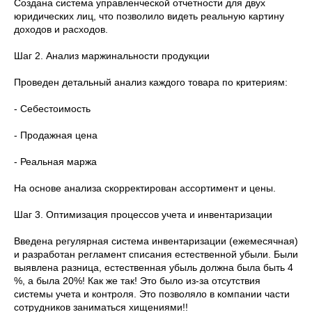
Создана система управленческой отчетности для двух
юридических лиц, что позволило видеть реальную картину
доходов и расходов.
Шаг 2. Анализ маржинальности продукции
Проведен детальный анализ каждого товара по критериям:
- Себестоимость
- Продажная цена
- Реальная маржа
На основе анализа скорректирован ассортимент и цены.
Шаг 3. Оптимизация процессов учета и инвентаризации
Введена регулярная система инвентаризации (ежемесячная)
и разработан регламент списания естественной убыли. Были
выявлена разница, естественная убыль должна была быть 4
%, а была 20%! Как же так! Это было из-за отсутствия
системы учета и контроля. Это позволяло в компании части
сотрудников заниматься хищениями!!