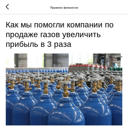
Правила финансов
Как мы помогли компании по
продаже газов увеличить
прибыль в 3 раза