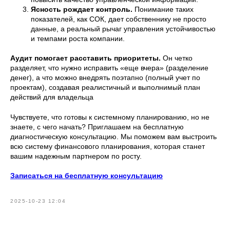
Ясность рождает контроль.
Понимание таких
показателей, как СОК, дает собственнику не просто
данные, а реальный рычаг управления устойчивостью
и темпами роста компании.
Аудит помогает расставить приоритеты.
Он четко
разделяет, что нужно исправить «еще вчера» (разделение
денег), а что можно внедрять поэтапно (полный учет по
проектам), создавая реалистичный и выполнимый план
действий для владельца
Чувствуете, что готовы к системному планированию, но не
знаете, с чего начать? Приглашаем на бесплатную
диагностическую консультацию. Мы поможем вам выстроить
всю систему финансового планирования, которая станет
вашим надежным партнером по росту.
Записаться на бесплатную консультацию
2025-10-23 12:04