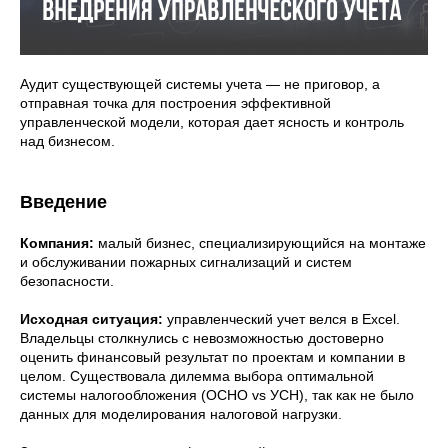
Аудит существующей системы учета — не приговор, а
отправная точка для построения эффективной
управленческой модели, которая дает ясность и контроль
над бизнесом.
Введение
Компания:
малый бизнес, специализирующийся на монтаже
и обслуживании пожарных сигнализаций и систем
безопасности.
Исходная ситуация:
управленческий учет велся в Excel.
Владельцы столкнулись с невозможностью достоверно
оценить финансовый результат по проектам и компании в
целом. Существовала дилемма выбора оптимальной
системы налогообложения (ОСНО vs УСН), так как не было
данных для моделирования налоговой нагрузки.