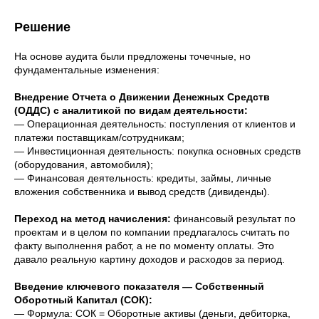
Решение
На основе аудита были предложены точечные, но
фундаментальные изменения:
Внедрение Отчета о Движении Денежных Средств
(ОДДС) с аналитикой по видам деятельности:
— Операционная деятельность: поступления от клиентов и
платежи поставщикам/сотрудникам;
— Инвестиционная деятельность: покупка основных средств
(оборудования, автомобиля);
— Финансовая деятельность: кредиты, займы, личные
вложения собственника и вывод средств (дивиденды).
Переход на метод начисления:
финансовый результат по
проектам и в целом по компании предлагалось считать по
факту выполнення работ, а не по моменту оплаты. Это
давало реальную картину доходов и расходов за период.
Введение ключевого показателя — Собственный
Оборотный Капитал (СОК):
— Формула: СОК = Оборотные активы (деньги, дебиторка,