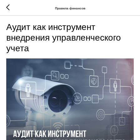
Правила финансов
Аудит как инструмент
внедрения управленческого
учета