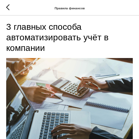
Правила финансов
3 главных способа
автоматизировать учёт в
компании