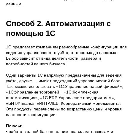
данным.
Способ 2. Автоматизация с
помощью 1С
1С предлагает компаниям разнообразные конфигурации для
ведения управленческого учёта, от простых до сложных.
Выбор зависит от вида деятельности, размера и
потребностей вашего бизнеса.
Одни варианты 1С напрямую предназначены для ведения
учёта, другие — имеют подходящий управленческий блок.
Так, можно использовать «1С:Управление нашей фирмой»,
«1С:Управление торговлей», «1С:Комплексная
автоматизация», «1С:ERP Управление предприятием»,
«БИТ.Финанс», «ИНТАЛЕВ: Корпоративный менеджмент».
Эти продукты перечислены по возрастанию цены и уровня
сложности конфигурации.
Плюсы:
• работа в одной базе по одним правилам, разрезам и