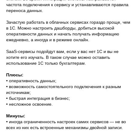
частота подключения к сервису и устанавливаются правила
переноса данных.
Зачастую работать в облачных сервисах гораздо проще, чем
в 1С. Можно настроить дашборды, добиться высокой
оперативности данных и начать получать информацию
ежедневно, а иногда и в режиме онлайн.
SaaS-сервисы подойдут вам, если у вас нет 1С и вы не
хотите его изучать. В таком случае можно оставить
использование 1С только бухгалтерам.
Плюсы:
• оперативность данных;
• возможность самостоятельного подключения к разным
источникам;
• быстрая интеграция в бизнес;
• несложное освоение.
Минусы:
• иногда ограниченность настроек самих сервисов — не во
всех из них есть встроенные механизмы двойной записи.