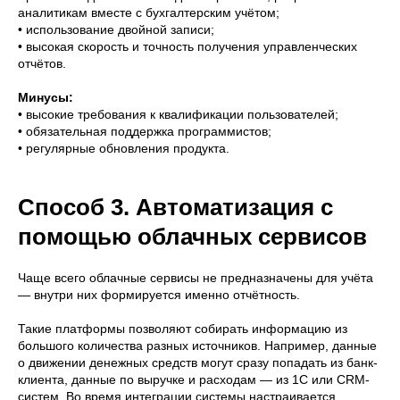
аналитикам вместе с бухгалтерским учётом;
• использование двойной записи;
• высокая скорость и точность получения управленческих
отчётов.
Минусы:
• высокие требования к квалификации пользователей;
• обязательная поддержка программистов;
• регулярные обновления продукта.
Способ 3. Автоматизация с
помощью облачных сервисов
Чаще всего облачные сервисы не предназначены для учёта
— внутри них формируется именно отчётность.
Такие платформы позволяют собирать информацию из
большого количества разных источников. Например, данные
о движении денежных средств могут сразу попадать из банк-
клиента, данные по выручке и расходам — из 1С или СRМ-
систем. Во время интеграции системы настраивается