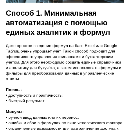
Способ 1. Минимальная
автоматизация с помощью
единых аналитик и формул
Даже простое введение формул на базе Excel или Google
Таблиц очень упрощает учёт. Такой способ подходит для
эффективного управления финансами и бухгалтерским
учётом. Для этого необходимо создать единые справочники
и аналитику для бухучёта, а затем использовать формулы и
фильтры для преобразования данных в управленческие
отчеты.
Плюсы:
• доступность и практичность;
• быстрый результат.
Минусы:
• ручной ввод данных или их перенос;
• ошибки и сбои в формулах по вине человеческого фактора;
• ограниченные возможности для разграничения доступа к