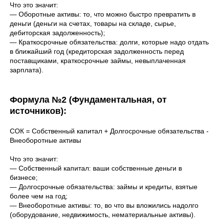
Что это значит:
— Оборотные активы: то, что можно быстро превратить в
деньги (деньги на счетах, товары на складе, сырье,
дебиторская задолженность);
— Краткосрочные обязательства: долги, которые надо отдать
в ближайший год (кредиторская задолженность перед
поставщиками, краткосрочные займы, невыплаченная
зарплата).
Формула №2 (Фундаментальная, от
источников):
СОК = Собственный капитал + Долгосрочные обязательства -
Внеоборотные активы
Что это значит:
— Собственный капитал: ваши собственные деньги в
бизнесе;
— Долгосрочные обязательства: займы и кредиты, взятые
более чем на год;
— Внеоборотные активы: то, во что вы вложились надолго
(оборудование, недвижимость, нематериальные активы).