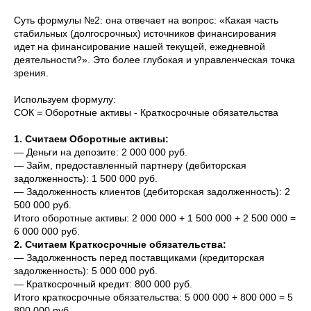
Суть формулы №2: она отвечает на вопрос: «Какая часть
стабильных (долгосрочных) источников финансирования
идет на финансирование нашей текущей, ежедневной
деятельности?». Это более глубокая и управленческая точка
зрения.
Используем формулу:
СОК = Оборотные активы - Краткосрочные обязательства
1. Считаем Оборотные активы:
— Деньги на депозите: 2 000 000 руб.
— Займ, предоставленный партнеру (дебиторская
задолженность): 1 500 000 руб.
— Задолженность клиентов (дебиторская задолженность): 2
500 000 руб.
Итого оборотные активы: 2 000 000 + 1 500 000 + 2 500 000 =
6 000 000 руб.
2. Считаем Краткосрочные обязательства:
— Задолженность перед поставщиками (кредиторская
задолженность): 5 000 000 руб.
— Краткосрочный кредит: 800 000 руб.
Итого краткосрочные обязательства: 5 000 000 + 800 000 = 5
800 000 руб.