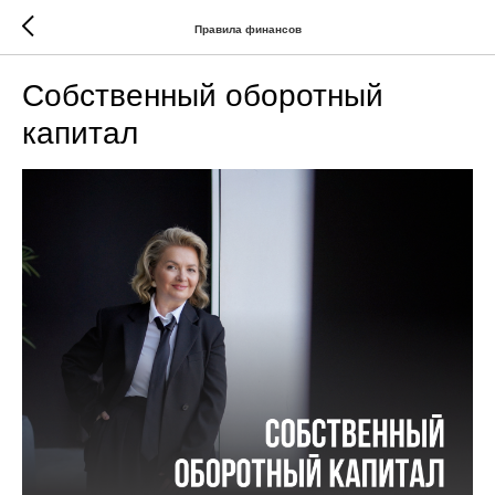
Правила финансов
Собственный оборотный
капитал