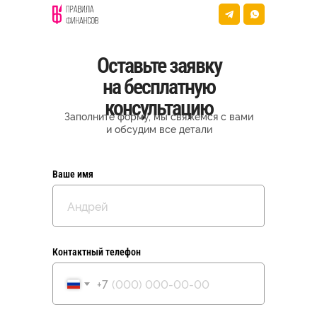
Оставьте заявку
на бесплатную
консультацию
Заполните форму, мы свяжемся с вами
и обсудим все детали
Ваше имя
Контактный телефон
+7